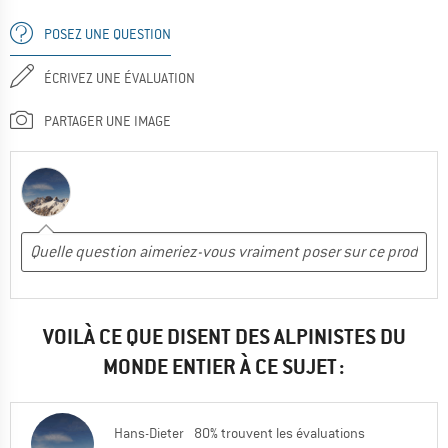
POSEZ UNE QUESTION
ÉCRIVEZ UNE ÉVALUATION
PARTAGER UNE IMAGE
VOILÀ CE QUE DISENT DES ALPINISTES DU
MONDE ENTIER À CE SUJET :
Hans-Dieter
80% trouvent les évaluations