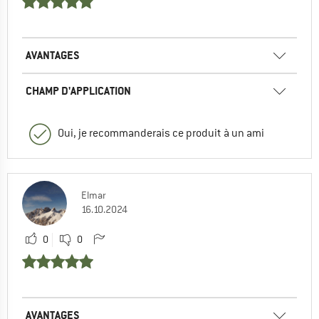
AVANTAGES
CHAMP D'APPLICATION
Oui, je recommanderais ce produit à un ami
Elmar
16.10.2024
0
0
AVANTAGES