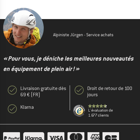
Alpiniste Jürgen - Service achats
« Pour vous, je déniche les meilleures nouveautés
en équipement de plein air ! »
Livraison gratuite dès
Droit de retour de 100
69 € (FR)
jours
Klarna
L' évaluation de
1.677 clients