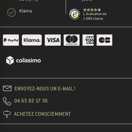
Klarna
L' évaluation de
1.685 clients
ENVOYEZ-NOUS UN E-MAIL !
04 65 82 17 36
ACHETEZ CONSCIEMMENT