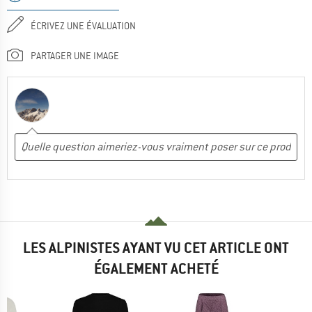
ÉCRIVEZ UNE ÉVALUATION
PARTAGER UNE IMAGE
LES ALPINISTES AYANT VU CET ARTICLE ONT
ÉGALEMENT ACHETÉ