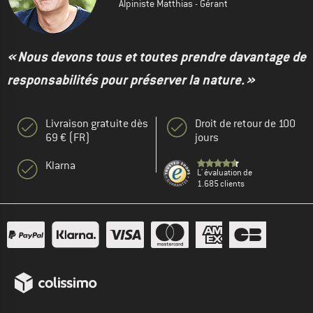
Alpiniste Matthias - Gérant
« Nous devons tous et toutes prendre davantage de
responsabilités pour préserver la nature. »
Livraison gratuite dès
Droit de retour de 100
69 € (FR)
jours
Klarna
L' évaluation de
1.685 clients