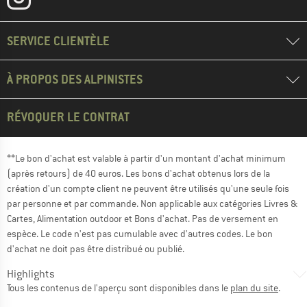
SERVICE CLIENTÈLE
À PROPOS DES ALPINISTES
RÉVOQUER LE CONTRAT
**Le bon d'achat est valable à partir d'un montant d'achat minimum
(après retours) de 40 euros. Les bons d'achat obtenus lors de la
création d'un compte client ne peuvent être utilisés qu'une seule fois
par personne et par commande. Non applicable aux catégories Livres &
Cartes, Alimentation outdoor et Bons d'achat. Pas de versement en
espèce. Le code n'est pas cumulable avec d'autres codes. Le bon
d'achat ne doit pas être distribué ou publié.
Highlights
Tous les contenus de l'aperçu sont disponibles dans le
plan du site
.