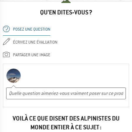
QU'EN DITES-VOUS ?
POSEZ UNE QUESTION
ÉCRIVEZ UNE ÉVALUATION
PARTAGER UNE IMAGE
VOILÀ CE QUE DISENT DES ALPINISTES DU
MONDE ENTIER À CE SUJET :