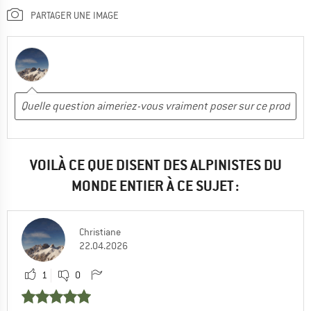
PARTAGER UNE IMAGE
VOILÀ CE QUE DISENT DES ALPINISTES DU
MONDE ENTIER À CE SUJET :
Christiane
22.04.2026
1
0