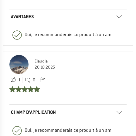
AVANTAGES
Oui, je recommanderais ce produit à un ami
Claudia
20.10.2025
1
0
CHAMP D'APPLICATION
Oui, je recommanderais ce produit à un ami