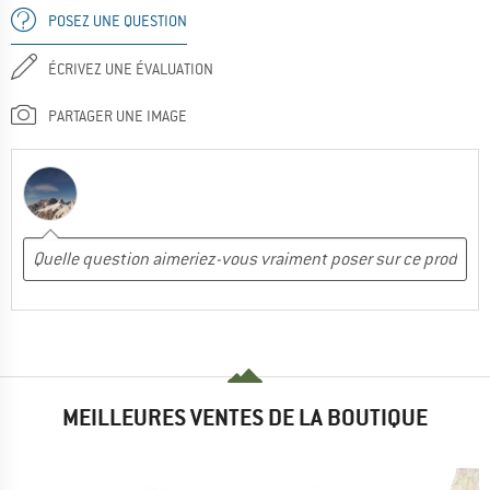
POSEZ UNE QUESTION
ÉCRIVEZ UNE ÉVALUATION
PARTAGER UNE IMAGE
MEILLEURES VENTES DE LA BOUTIQUE