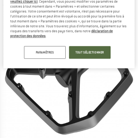
veuillez cliquer ici
. Cependant, vous pouvez modifier vos paramètres de
(0)
cookies à tout moment dans « Paramètres » et sélectionner certaines
catégories. Votre consentement est volontaire, n’est pas nécessaire pour
l’utilisation de ce site et peut être révoqué ou accordé pour la première fois à
tout moment dans « Paramètres des cookies », qui se trouve dans la partie
inférieure de notre site. Vous trouverez plus d'informations, également sur les
risques des transferts vers des pays tiers, dans notre
déclaration de
protection des données
.
PARAMÈTRES
TOUT SÉLECTIONNER