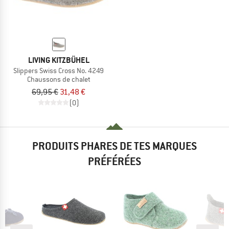
LIVING KITZBÜHEL
Slippers Swiss Cross No. 4249
Chaussons de chalet
69,95 €
31,48 €
(0)
PRODUITS PHARES DE TES MARQUES
PRÉFÉRÉES