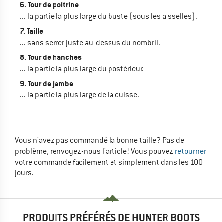
6. Tour de poitrine
... la partie la plus large du buste (sous les aisselles).
7. Taille
... sans serrer juste au-dessus du nombril.
8. Tour de hanches
... la partie la plus large du postérieur.
9. Tour de jambe
... la partie la plus large de la cuisse.
Vous n'avez pas commandé la bonne taille? Pas de
problème, renvoyez-nous l'article! Vous pouvez
retourner
votre commande facilement et simplement dans les 100
jours.
PRODUITS PRÉFÉRÉS DE HUNTER BOOTS