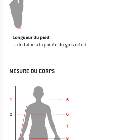
Longueur du pied
... du talon à la pointe du gros orteil.
MESURE DU CORPS