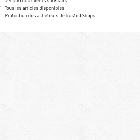
> 4 000 000 clients satisfaits
Tous les articles disponibles
Trouve toutes les infos
Protection des acheteurs de Trusted Shops