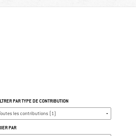
ILTRER PAR TYPE DE CONTRIBUTION
RIER PAR