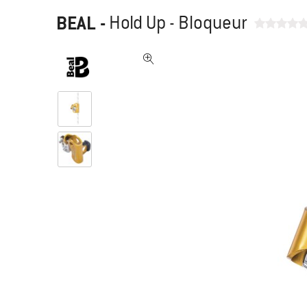
BEAL
-
Hold Up - Bloqueur