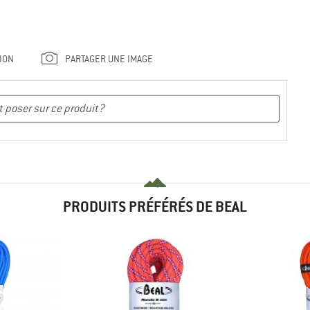
ION
PARTAGER UNE IMAGE
PRODUITS PRÉFÉRÉS DE BEAL