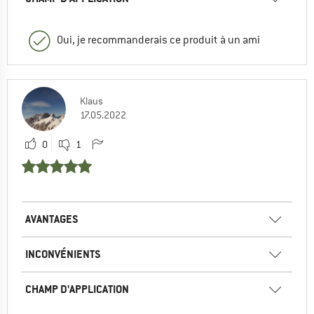
Oui, je recommanderais ce produit à un ami
Klaus
17.05.2022
0
1
AVANTAGES
INCONVÉNIENTS
CHAMP D'APPLICATION