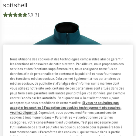
softshell
5,0
(3)
Nous utilisons des cookies et des technologies comparables afin de garantir
les fonctions nécessaires de notre site web. Par ailleurs, nous proposons des
services et des fonctions supplémentaires, nous analysons notre flux de
données afin de personnaliser le contenu et la publicité et nous fournissons
des fonctions médias sociaux. Cela permet également à nos partenaires de
médias sociaux, de publicité et d'analyse de s'informer sur la manière dont
vous utilisez notre site web; certains de ces partenaires sont situés dans des
pays tiers sans garanties suffisantes pour protéger vos données, par exemple
contre l'accès par les autorités. En cliquant sur « Tout sélectionner », vous
acceptez que nous procédions de cette manière.
Si vous ne souhaitez pas
accepter les cookies à l’exception des cookies techniquement nécessaires,
veuillez cliquer ici
. Cependant, vous pouvez modifier vos paramètres de
cookies à tout moment dans « Paramètres » et sélectionner certaines
catégories. Votre consentement est volontaire, n’est pas nécessaire pour
l’utilisation de ce site et peut être révoqué ou accordé pour la première fois à
tout moment dans « Paramètres des cookies », qui se trouve dans la partie