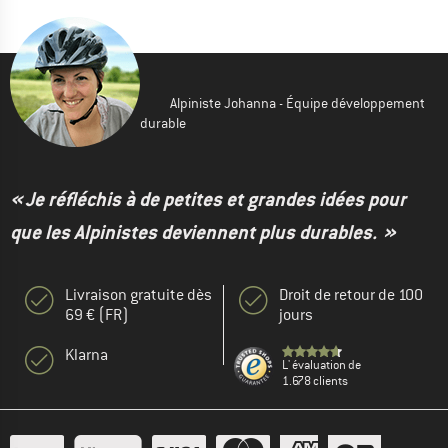
Alpiniste Johanna - Équipe développement
durable
« Je réfléchis à de petites et grandes idées pour
que les Alpinistes deviennent plus durables. »
Livraison gratuite dès
Droit de retour de 100
69 € (FR)
jours
Klarna
L' évaluation de
1.678 clients