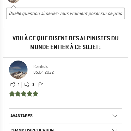
VOILÀ CE QUE DISENT DES ALPINISTES DU
MONDE ENTIER À CE SUJET :
Reinhold
05.04.2022
1
0
AVANTAGES
CHAMP D'APPLICATION