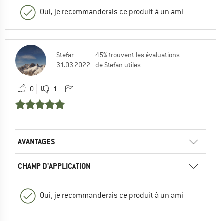
Oui, je recommanderais ce produit à un ami
Stefan
45% trouvent les évaluations
31.03.2022
de Stefan utiles
0
1
AVANTAGES
CHAMP D'APPLICATION
Oui, je recommanderais ce produit à un ami