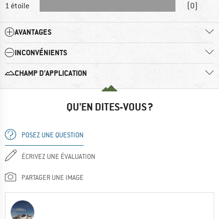
1 étoile
(0)
AVANTAGES
INCONVÉNIENTS
CHAMP D'APPLICATION
QU'EN DITES-VOUS ?
POSEZ UNE QUESTION
ÉCRIVEZ UNE ÉVALUATION
PARTAGER UNE IMAGE