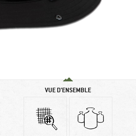
VUE D'ENSEMBLE