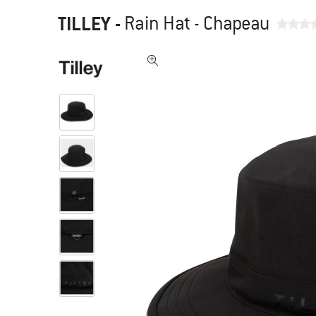
TILLEY
-
Rain Hat - Chapeau