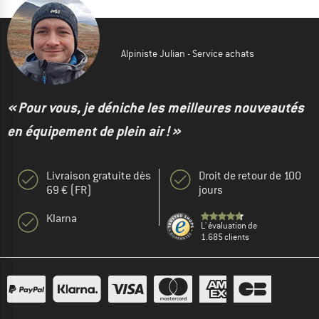
Alpiniste Julian - Service achats
« Pour vous, je déniche les meilleures nouveautés
en équipement de plein air ! »
Livraison gratuite dès
Droit de retour de 100
69 € (FR)
jours
Klarna
L' évaluation de
1.685 clients