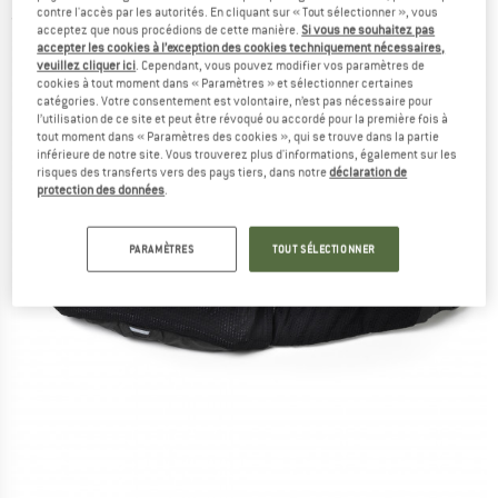
contre l'accès par les autorités. En cliquant sur « Tout sélectionner », vous
(0)
acceptez que nous procédions de cette manière.
Si vous ne souhaitez pas
accepter les cookies à l’exception des cookies techniquement nécessaires,
veuillez cliquer ici
. Cependant, vous pouvez modifier vos paramètres de
cookies à tout moment dans « Paramètres » et sélectionner certaines
catégories. Votre consentement est volontaire, n’est pas nécessaire pour
l’utilisation de ce site et peut être révoqué ou accordé pour la première fois à
tout moment dans « Paramètres des cookies », qui se trouve dans la partie
inférieure de notre site. Vous trouverez plus d'informations, également sur les
risques des transferts vers des pays tiers, dans notre
déclaration de
protection des données
.
PARAMÈTRES
TOUT SÉLECTIONNER