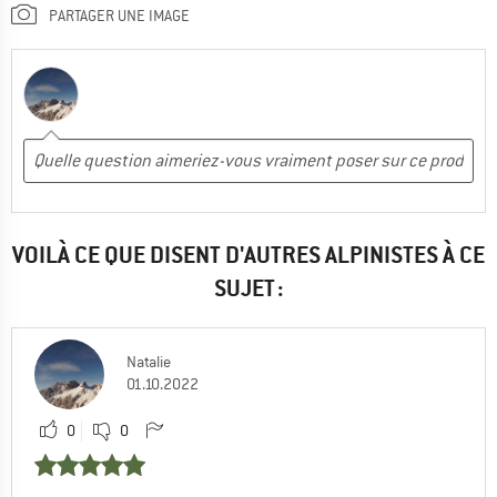
PARTAGER UNE IMAGE
VOILÀ CE QUE DISENT D'AUTRES ALPINISTES À CE
SUJET :
Natalie
01.10.2022
0
0