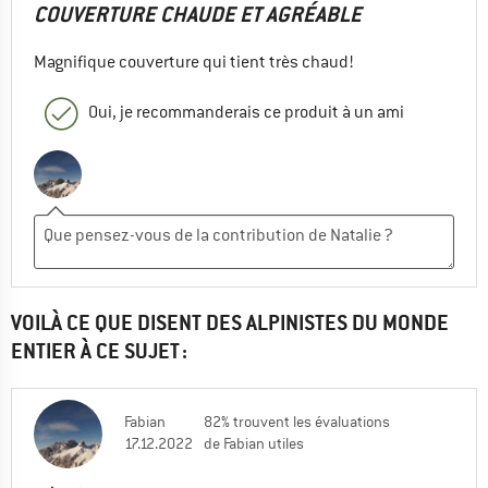
COUVERTURE CHAUDE ET AGRÉABLE
Magnifique couverture qui tient très chaud!
Oui, je recommanderais ce produit à un ami
VOILÀ CE QUE DISENT DES ALPINISTES DU MONDE
ENTIER À CE SUJET :
Fabian
82% trouvent les évaluations
17.12.2022
de Fabian utiles