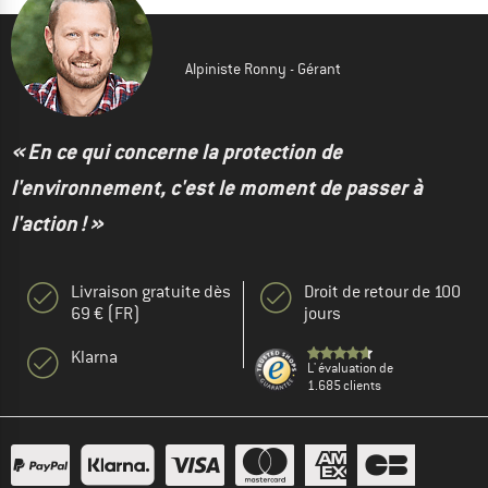
Alpiniste Ronny - Gérant
« En ce qui concerne la protection de
l'environnement, c'est le moment de passer à
l'action ! »
Livraison gratuite dès
Droit de retour de 100
69 € (FR)
jours
Klarna
L' évaluation de
1.685 clients