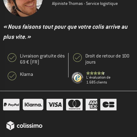
Alpiniste Thomas - Service logistique
« Nous faisons tout pour que votre colis arrive au
plus vite. »
Livraison gratuite dès
Droit de retour de 100
69 € (FR)
jours
Klarna
L' évaluation de
1.685 clients