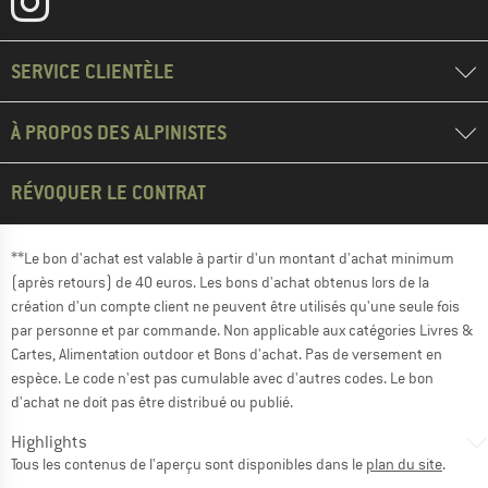
SERVICE CLIENTÈLE
À PROPOS DES ALPINISTES
RÉVOQUER LE CONTRAT
**Le bon d'achat est valable à partir d'un montant d'achat minimum
(après retours) de 40 euros. Les bons d'achat obtenus lors de la
création d'un compte client ne peuvent être utilisés qu'une seule fois
par personne et par commande. Non applicable aux catégories Livres &
Cartes, Alimentation outdoor et Bons d'achat. Pas de versement en
espèce. Le code n'est pas cumulable avec d'autres codes. Le bon
d'achat ne doit pas être distribué ou publié.
Highlights
Tous les contenus de l'aperçu sont disponibles dans le
plan du site
.