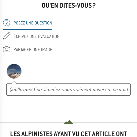
QU'EN DITES-VOUS ?
POSEZ UNE QUESTION
ÉCRIVEZ UNE ÉVALUATION
PARTAGER UNE IMAGE
LES ALPINISTES AYANT VU CET ARTICLE ONT