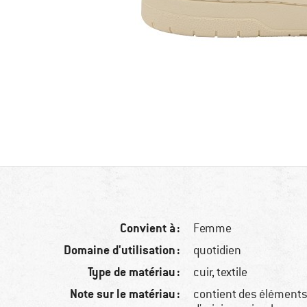
Convient à :
Femme
Domaine d'utilisation :
quotidien
Type de matériau :
cuir, textile
Note sur le matériau :
contient des éléments 