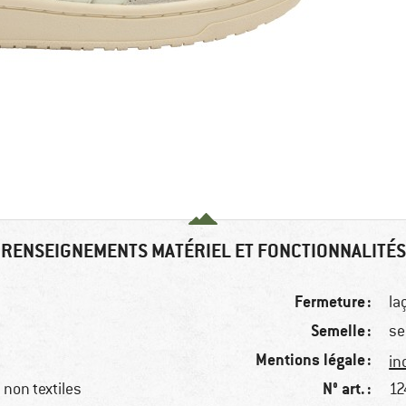
RENSEIGNEMENTS MATÉRIEL ET FONCTIONNALITÉS
Fermeture :
la
Semelle :
se
Mentions légale :
in
N° art. :
non textiles
12