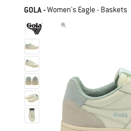
GOLA
-
Women's Eagle - Baskets