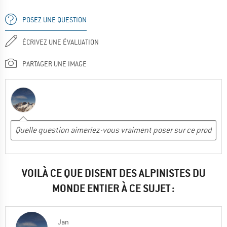
POSEZ UNE QUESTION
ÉCRIVEZ UNE ÉVALUATION
PARTAGER UNE IMAGE
VOILÀ CE QUE DISENT DES ALPINISTES DU
MONDE ENTIER À CE SUJET :
Jan