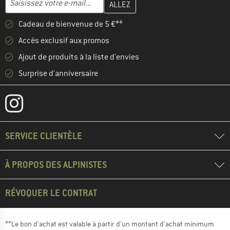
Cadeau de bienvenue de 5 €**
Accès exclusif aux promos
Ajout de produits à la liste d'envies
Surprise d'anniversaire
SERVICE CLIENTÈLE
À PROPOS DES ALPINISTES
RÉVOQUER LE CONTRAT
**Le bon d'achat est valable à partir d'un montant d'achat minimum