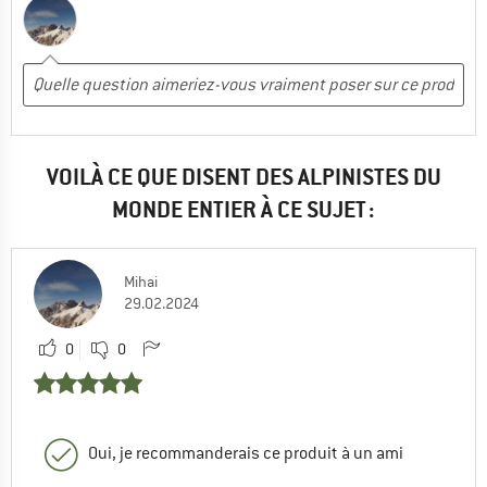
VOILÀ CE QUE DISENT DES ALPINISTES DU
MONDE ENTIER À CE SUJET :
Mihai
29.02.2024
0
0
Oui, je recommanderais ce produit à un ami