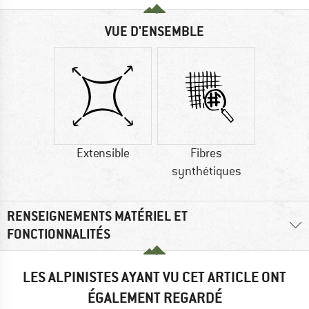
VUE D'ENSEMBLE
Extensible
Fibres
synthétiques
RENSEIGNEMENTS MATÉRIEL ET
FONCTIONNALITÉS
LES ALPINISTES AYANT VU CET ARTICLE ONT
ÉGALEMENT REGARDÉ