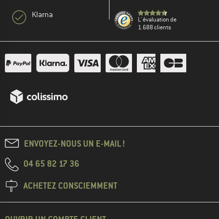
Klarna
L' évaluation de
1.688 clients
ENVOYEZ-NOUS UN E-MAIL !
04 65 82 17 36
ACHETEZ CONSCIEMMENT