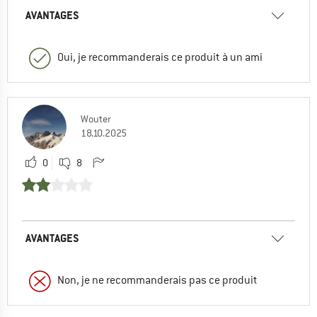
AVANTAGES
Oui, je recommanderais ce produit à un ami
Wouter
18.10.2025
0
8
AVANTAGES
Non, je ne recommanderais pas ce produit