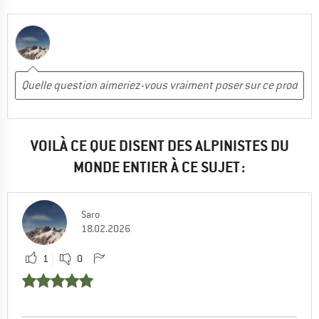
VOILÀ CE QUE DISENT DES ALPINISTES DU
MONDE ENTIER À CE SUJET :
Saro
18.02.2026
1
0