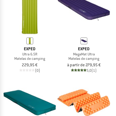
EXPED
EXPED
Ultra 6.5R
MegaMat Ultra
Matelas de camping
Matelas de camping
229,95 €
à partir de 279,95 €
(0)
5,0
(1)