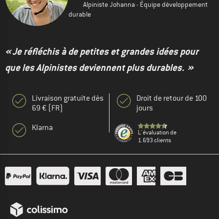
Alpiniste Johanna - Équipe développement
durable
« Je réfléchis à de petites et grandes idées pour
que les Alpinistes deviennent plus durables. »
Livraison gratuite dès
Droit de retour de 100
69 € (FR)
jours
Klarna
L' évaluation de
1.693 clients