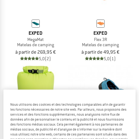
EXPED
EXPED
MegaMat
Flex 3R
Matelas de camping
Matelas de camping
à partir de 269,95 €
à partir de 49,95 €
5,0
(2)
5,0
(1)
Jusqu'à -15 %
Nous utilisons des cookies et des technologies comparables afin de garantir
les fonctions nécessaires de notre site web. Par ailleurs, nous proposons des
services et des fonctions supplémentaires, nous analysons notre flux de
données afin de personnaliser le contenu et la publicité et nous fournissons
des fonctions médias sociaux. Cela permet également à nos partenaires de
médias sociaux, de publicité et d'analyse de s'informer sur la manière dont
vous utilisez notre site web; certains de ces partenaires sont situés dans des