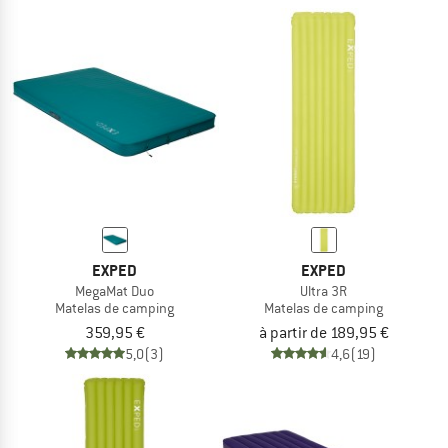
EXPED
EXPED
MegaMat Duo
Ultra 3R
Matelas de camping
Matelas de camping
359,95 €
à partir de 189,95 €
5,0
(3)
4,6
(19)