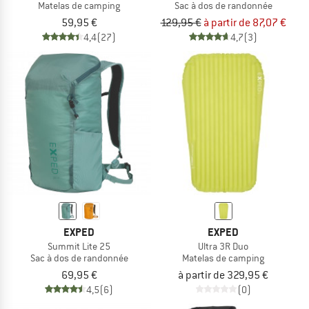
Matelas de camping
Sac à dos de randonnée
59,95 €
129,95 €
à partir de 87,07 €
4,4
(27)
4,7
(3)
EXPED
EXPED
Summit Lite 25
Ultra 3R Duo
Sac à dos de randonnée
Matelas de camping
69,95 €
à partir de 329,95 €
4,5
(6)
(0)