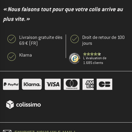
« Nous faisons tout pour que votre colis arrive au
plus vite. »
Livraison gratuite dès
Droit de retour de 100
69 € (FR)
jours
Klarna
L' évaluation de
1.685 clients