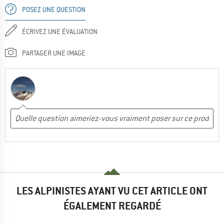
POSEZ UNE QUESTION
ÉCRIVEZ UNE ÉVALUATION
PARTAGER UNE IMAGE
LES ALPINISTES AYANT VU CET ARTICLE ONT
ÉGALEMENT REGARDÉ