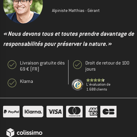
Alpiniste Matthias - Gérant
« Nous devons tous et toutes prendre davantage de
responsabilités pour préserver la nature. »
Livraison gratuite dès
Droit de retour de 100
69 € (FR)
jours
Klarna
L' évaluation de
1.688 clients