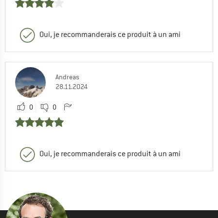
Oui, je recommanderais ce produit à un ami
Andreas
28.11.2024
0
0
Oui, je recommanderais ce produit à un ami