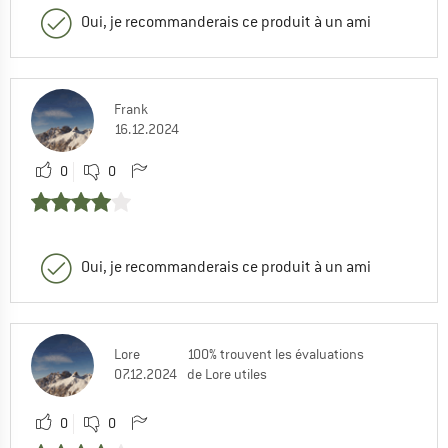
Oui, je recommanderais ce produit à un ami
Frank
16.12.2024
0
0
Oui, je recommanderais ce produit à un ami
Lore
100% trouvent les évaluations
07.12.2024
de Lore utiles
0
0