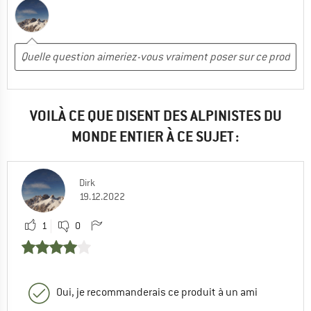
VOILÀ CE QUE DISENT DES ALPINISTES DU
MONDE ENTIER À CE SUJET :
Dirk
19.12.2022
1
0
Oui, je recommanderais ce produit à un ami