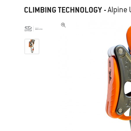
CLIMBING TECHNOLOGY
-
Alpine 