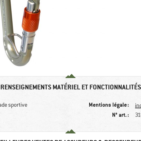
RENSEIGNEMENTS MATÉRIEL ET FONCTIONNALITÉS
Mentions légale :
ade sportive
in
N° art. :
31