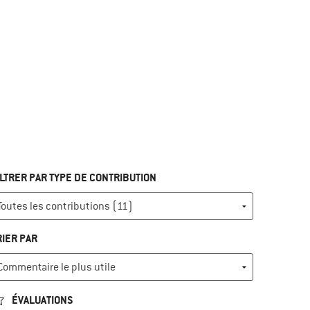
ILTRER PAR TYPE DE CONTRIBUTION
RIER PAR
ÉVALUATIONS