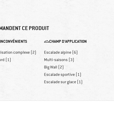
MANDENT CE PRODUIT
INCONVÉNIENTS
CHAMP D'APPLICATION
lisation complexe (2)
Escalade alpine (6)
urd (1)
Multi-saisons (3)
Big Wall (2)
Escalade sportive (1)
Escalade sur glace (1)