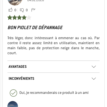
0
0
BON PIOLET DE DÉPANNAGE
Très léger, donc intéressant à emmener au cas où. Par
contre il reste assez limité en utilisation, maintient en
main faible, pas de protection neige dans le manche,
court.
AVANTAGES
INCONVÉNIENTS
Oui, je recommanderais ce produit à un ami