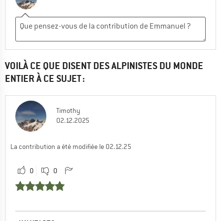
VOILÀ CE QUE DISENT DES ALPINISTES DU MONDE
ENTIER À CE SUJET :
Timothy
02.12.2025
La contribution a été modifiée le 02.12.25
0
0