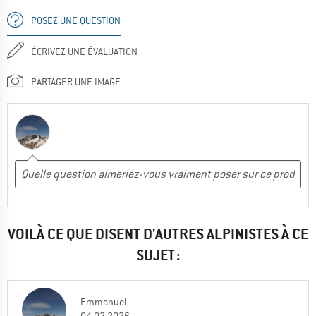
POSEZ UNE QUESTION
ÉCRIVEZ UNE ÉVALUATION
PARTAGER UNE IMAGE
VOILÀ CE QUE DISENT D'AUTRES ALPINISTES À CE
SUJET :
Emmanuel
04.02.2026