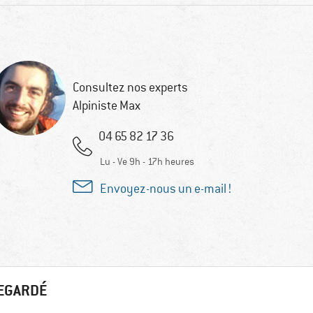
Consultez nos experts
Alpiniste Max
04 65 82 17 36
Lu - Ve 9h - 17h heures
Envoyez-nous un e-mail !
REGARDÉ