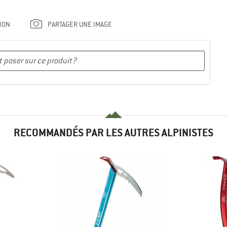
ION
PARTAGER UNE IMAGE
RECOMMANDÉS PAR LES AUTRES ALPINISTES