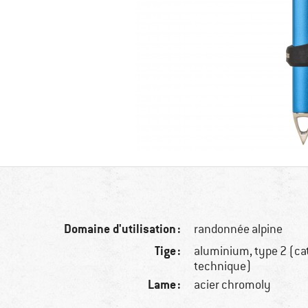
Domaine d'utilisation :
randonnée alpine
Tige :
aluminium, type 2 (cat
technique)
Lame :
acier chromoly