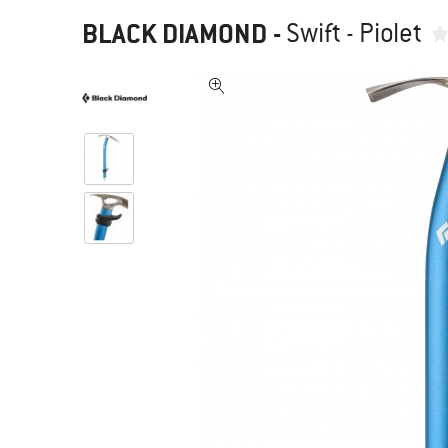
BLACK DIAMOND
-
Swift - Piolet