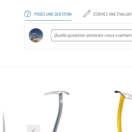
POSEZ UNE QUESTION
ÉCRIVEZ UNE ÉVALUAT