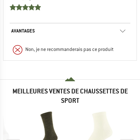
AVANTAGES
Non, je ne recommanderais pas ce produit
MEILLEURES VENTES DE CHAUSSETTES DE
SPORT