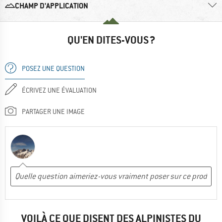
CHAMP D'APPLICATION
QU'EN DITES-VOUS ?
POSEZ UNE QUESTION
ÉCRIVEZ UNE ÉVALUATION
PARTAGER UNE IMAGE
VOILÀ CE QUE DISENT DES ALPINISTES DU