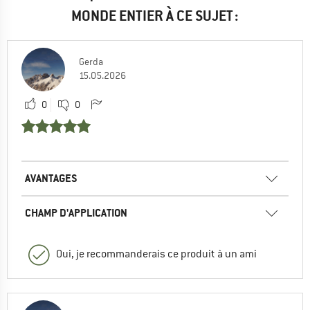
MONDE ENTIER À CE SUJET :
Gerda
15.05.2026
0
0
AVANTAGES
CHAMP D'APPLICATION
Oui, je recommanderais ce produit à un ami