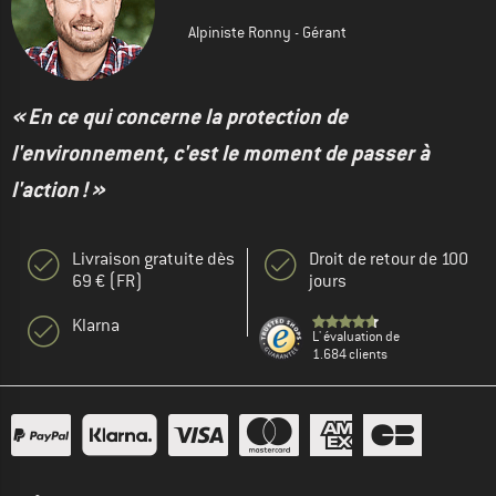
Alpiniste Ronny - Gérant
« En ce qui concerne la protection de
l'environnement, c'est le moment de passer à
l'action ! »
Livraison gratuite dès
Droit de retour de 100
69 € (FR)
jours
Klarna
L' évaluation de
1.684 clients