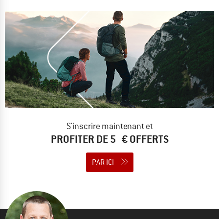
S'inscrire maintenant et
PROFITER DE 5 € OFFERTS
PAR ICI