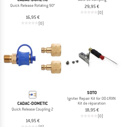
Quick Release Rotating 90°
29,95 €
(0)
16,95 €
(0)
SOTO
Igniter Repair Kit for OD-1RXN
CADAC-DOMETIC
Kit de réparation
Quick Release Coupling 2
18,95 €
(0)
14,95 €
(0)