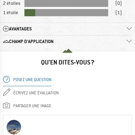
2 étoiles
(0)
1 étoile
(1)
AVANTAGES
CHAMP D'APPLICATION
QU'EN DITES-VOUS ?
POSEZ UNE QUESTION
ÉCRIVEZ UNE ÉVALUATION
PARTAGER UNE IMAGE