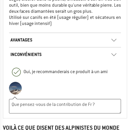
outil, bien que moins durable qu'une véritable pierre. Les
deux faces diamantées serait un gros plus.
Utilisé sur canifs en été (usage régulier) et sécateurs en
hiver (usage intensif)
AVANTAGES
INCONVÉNIENTS
Oui, je recommanderais ce produit à un ami
VOILÀ CE QUE DISENT DES ALPINISTES DU MONDE