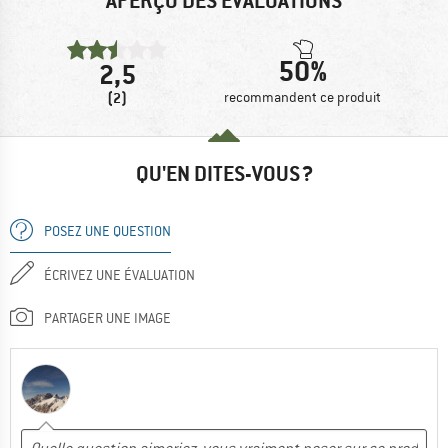
APERÇU DES ÉVALUATIONS
50%
2,5
(2)
recommandent ce produit
QU'EN DITES-VOUS ?
POSEZ UNE QUESTION
ÉCRIVEZ UNE ÉVALUATION
PARTAGER UNE IMAGE