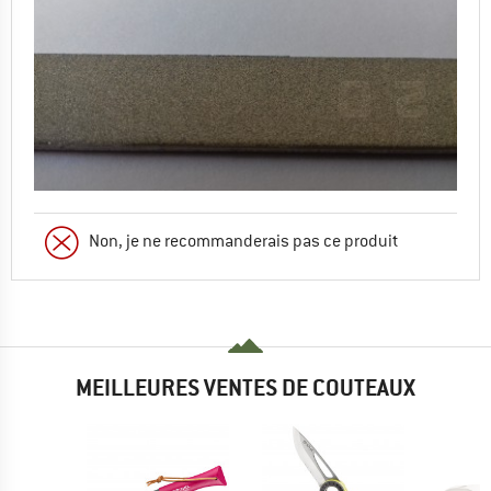
Non, je ne recommanderais pas ce produit
MEILLEURES VENTES DE COUTEAUX