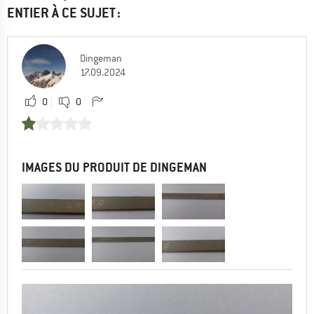
ENTIER À CE SUJET :
Dingeman
17.09.2024
0
0
IMAGES DU PRODUIT DE DINGEMAN