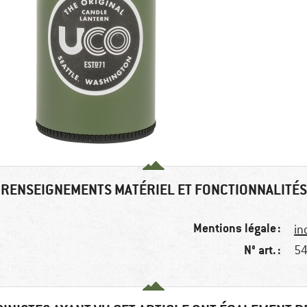
RENSEIGNEMENTS MATÉRIEL ET FONCTIONNALITÉS
Mentions légale :
in
N° art. :
54