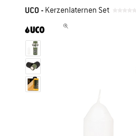
UCO
-
Kerzenlaternen Set