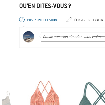
QU'EN DITES-VOUS ?
POSEZ UNE QUESTION
ÉCRIVEZ UNE ÉVALUAT