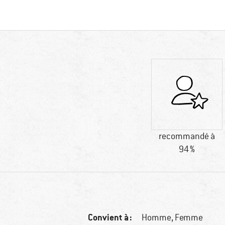
recommandé à
94 %
Convient à :
Homme,
Femme