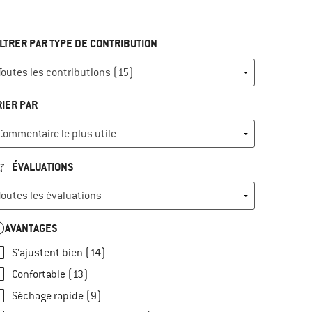
ILTRER PAR TYPE DE CONTRIBUTION
RIER PAR
ÉVALUATIONS
AVANTAGES
S'ajustent bien (14)
Confortable (13)
Séchage rapide (9)