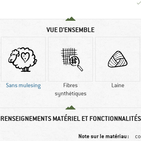
VUE D'ENSEMBLE
Sans mulesing
Fibres
Laine
synthétiques
RENSEIGNEMENTS MATÉRIEL ET FONCTIONNALITÉS
Note sur le matériau :
co