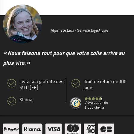
Alpiniste Lisa - Service logistique
« Nous faisons tout pour que votre colis arrive au
plus vite. »
Livraison gratuite dès
Droit de retour de 100
69 € (FR)
jours
Klarna
L' évaluation de
1.685 clients