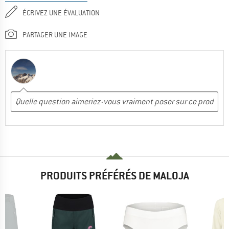
ÉCRIVEZ UNE ÉVALUATION
PARTAGER UNE IMAGE
PRODUITS PRÉFÉRÉS DE MALOJA