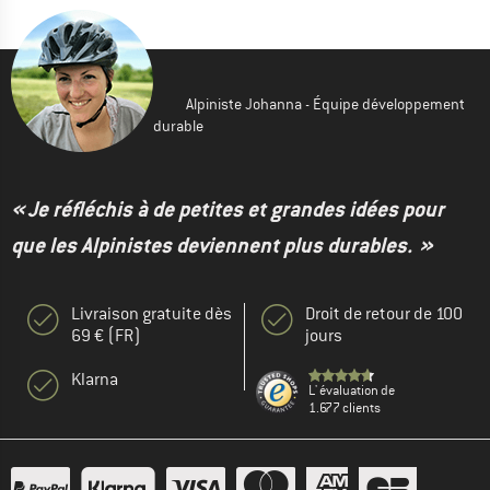
Alpiniste Johanna - Équipe développement
durable
« Je réfléchis à de petites et grandes idées pour
que les Alpinistes deviennent plus durables. »
Livraison gratuite dès
Droit de retour de 100
69 € (FR)
jours
Klarna
L' évaluation de
1.677 clients