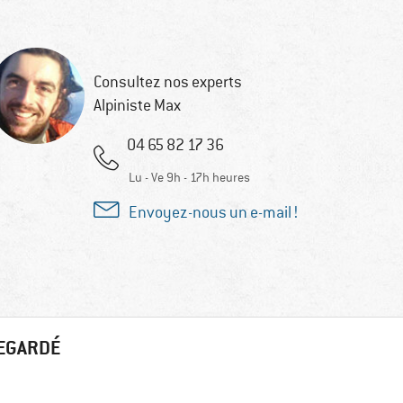
Consultez nos experts
Alpiniste Max
04 65 82 17 36
Lu - Ve 9h - 17h heures
Envoyez-nous un e-mail !
REGARDÉ