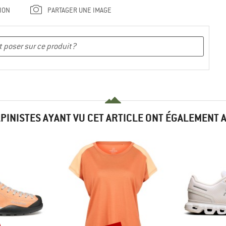
ION
PARTAGER UNE IMAGE
LPINISTES AYANT VU CET ARTICLE ONT ÉGALEMENT 