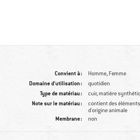
Convient à :
Homme,
Femme
Domaine d'utilisation :
quotidien
Type de matériau :
cuir, matière synthétiq
Note sur le matériau :
contient des éléments 
d'origine animale
Membrane :
non