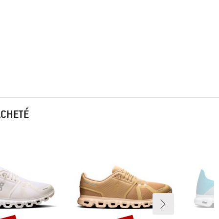
ACHETÉ