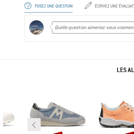
POSEZ UNE QUESTION
ÉCRIVEZ UNE ÉVALUAT
LES A