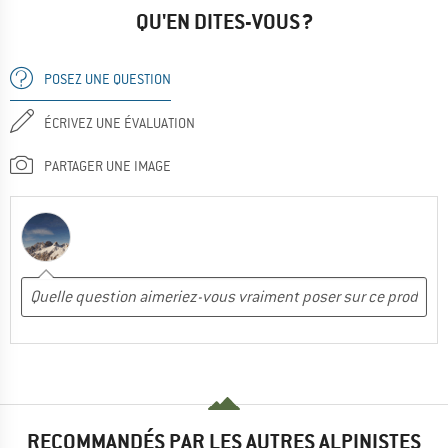
QU'EN DITES-VOUS ?
POSEZ UNE QUESTION
ÉCRIVEZ UNE ÉVALUATION
PARTAGER UNE IMAGE
RECOMMANDÉS PAR LES AUTRES ALPINISTES