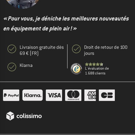
« Pour vous, je déniche les meilleures nouveautés
en équipement de plein air ! »
Livraison gratuite dès
Droit de retour de 100
69 € (FR)
jours
Klarna
L' évaluation de
1.688 clients