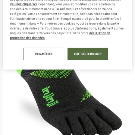
veuillez cliquer ici
. Cependant, vous pouvez modifier vos paramètres de
(0)
cookies à tout moment dans « Paramètres » et sélectionner certaines
catégories. Votre consentement est volontaire, n’est pas nécessaire pour
l’utilisation de ce site et peut être révoqué ou accordé pour la première fois à
tout moment dans « Paramètres des cookies », qui se trouve dans la partie
inférieure de notre site. Vous trouverez plus d'informations, également sur les
risques des transferts vers des pays tiers, dans notre
déclaration de
protection des données
.
PARAMÈTRES
TOUT SÉLECTIONNER