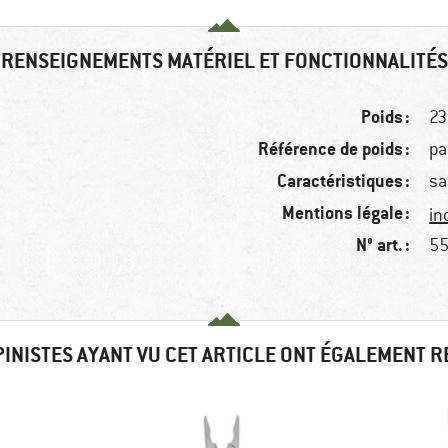
RENSEIGNEMENTS MATÉRIEL ET FONCTIONNALITÉS
Poids :
23
Référence de poids :
pa
Caractéristiques :
sa
Mentions légale :
in
N° art. :
55
PINISTES AYANT VU CET ARTICLE ONT ÉGALEMENT 