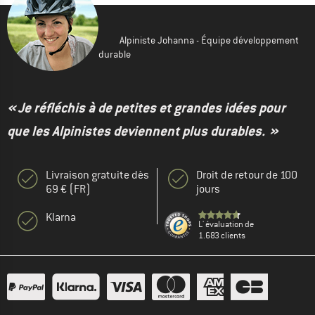
Alpiniste Johanna - Équipe développement
durable
« Je réfléchis à de petites et grandes idées pour
que les Alpinistes deviennent plus durables. »
Livraison gratuite dès
Droit de retour de 100
69 € (FR)
jours
Klarna
L' évaluation de
1.683 clients