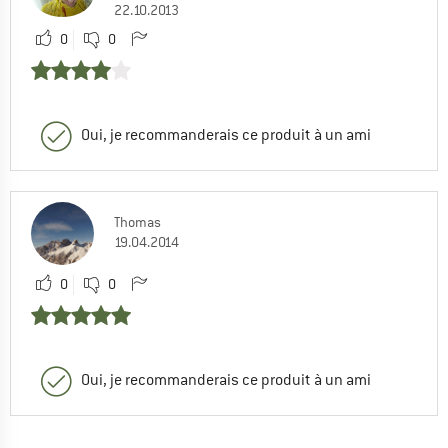
22.10.2013
0
0
Oui, je recommanderais ce produit à un ami
Thomas
19.04.2014
0
0
Oui, je recommanderais ce produit à un ami