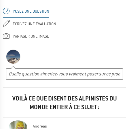
POSEZ UNE QUESTION
ÉCRIVEZ UNE ÉVALUATION
PARTAGER UNE IMAGE
VOILÀ CE QUE DISENT DES ALPINISTES DU
MONDE ENTIER À CE SUJET :
Andreas