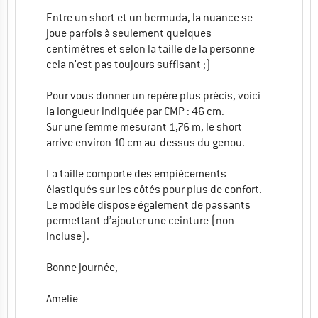
Entre un short et un bermuda, la nuance se
joue parfois à seulement quelques
centimètres et selon la taille de la personne
cela n'est pas toujours suffisant ;)
Pour vous donner un repère plus précis, voici
la longueur indiquée par CMP : 46 cm.
Sur une femme mesurant 1,76 m, le short
arrive environ 10 cm au-dessus du genou.
La taille comporte des empiècements
élastiqués sur les côtés pour plus de confort.
Le modèle dispose également de passants
permettant d’ajouter une ceinture (non
incluse).
Bonne journée,
Amelie