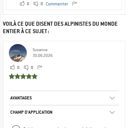
0
0
Commenter
VOILÀ CE QUE DISENT DES ALPINISTES DU MONDE
ENTIER À CE SUJET :
Susanne
30.06.2026
0
0
AVANTAGES
CHAMP D'APPLICATION