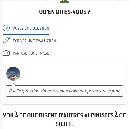
QU'EN DITES-VOUS ?
POSEZ UNE QUESTION
ÉCRIVEZ UNE ÉVALUATION
PARTAGER UNE IMAGE
VOILÀ CE QUE DISENT D'AUTRES ALPINISTES À CE
SUJET :