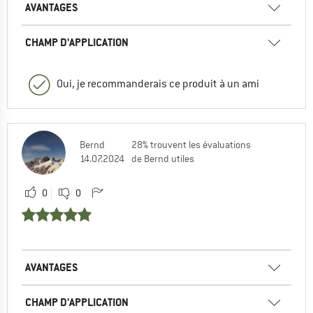
AVANTAGES
CHAMP D'APPLICATION
Oui, je recommanderais ce produit à un ami
Bernd
28% trouvent les évaluations
14.07.2024
de Bernd utiles
0
0
AVANTAGES
CHAMP D'APPLICATION