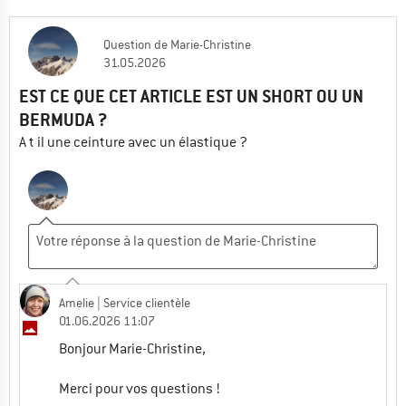
Question
de
Marie-Christine
31.05.2026
EST CE QUE CET ARTICLE EST UN SHORT OU UN
BERMUDA ?
A t il une ceinture avec un élastique ?
Amelie
| Service clientèle
01.06.2026 11:07
Bonjour Marie-Christine,
Merci pour vos questions !