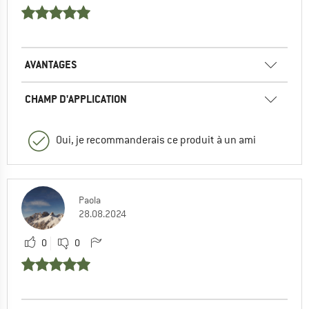
AVANTAGES
CHAMP D'APPLICATION
Oui, je recommanderais ce produit à un ami
Paola
28.08.2024
0
0