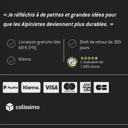
« Je réfléchis à de petites et grandes idées pour
que les Alpinistes deviennent plus durables. »
Livraison gratuite dès
Droit de retour de 100
69 € (FR)
jours
Klarna
L' évaluation de
1.683 clients