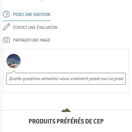
POSEZ UNE QUESTION
ÉCRIVEZ UNE ÉVALUATION
PARTAGER UNE IMAGE
PRODUITS PRÉFÉRÉS DE CEP