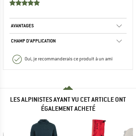
AVANTAGES
CHAMP D'APPLICATION
Oui, je recommanderais ce produit à un ami
LES ALPINISTES AYANT VU CET ARTICLE ONT
ÉGALEMENT ACHETÉ