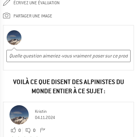
ÉCRIVEZ UNE ÉVALUATION
PARTAGER UNE IMAGE
VOILÀ CE QUE DISENT DES ALPINISTES DU
MONDE ENTIER À CE SUJET :
Kristin
04.11.2024
0
0