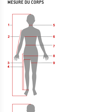
MESURE DU CORPS