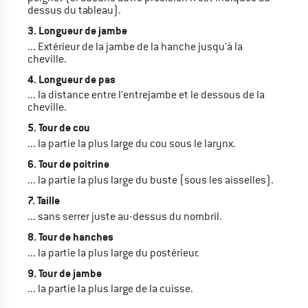
dessus du tableau).
3. Longueur de jambe
... Extérieur de la jambe de la hanche jusqu'à la
cheville.
4. Longueur de pas
... la distance entre l'entrejambe et le dessous de la
cheville.
5. Tour de cou
... la partie la plus large du cou sous le larynx.
6. Tour de poitrine
... la partie la plus large du buste (sous les aisselles).
7. Taille
... sans serrer juste au-dessus du nombril.
8. Tour de hanches
... la partie la plus large du postérieur.
9. Tour de jambe
... la partie la plus large de la cuisse.