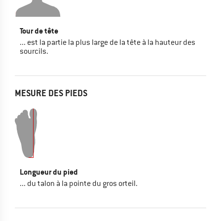
Tour de tête
... est la partie la plus large de la tête à la hauteur des
sourcils.
MESURE DES PIEDS
Longueur du pied
... du talon à la pointe du gros orteil.