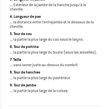
... Extérieur de la jambe de la hanche jusqu'à la
cheville.
4. Longueur de pas
... la distance entre l'entrejambe et le dessous de la
cheville.
5. Tour de cou
... la partie la plus large du cou sous le larynx.
6. Tour de poitrine
... la partie la plus large du buste (sous les aisselles).
7. Taille
... sans serrer juste au-dessus du nombril.
8. Tour de hanches
... la partie la plus large du postérieur.
9. Tour de jambe
... la partie la plus large de la cuisse.