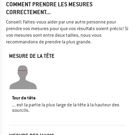
COMMENT PRENDRE LES MESURES
CORRECTEMENT...
Conseil: Faites-vous aider par une autre personne pour
prendre vos mesures pour que vos résultats soient précis! Si
vos mesures sont entre deux tailles, nous vous
recommandons de prendre la plus grande.
MESURE DE LA TÊTE
Tour de tête
... est la partie la plus large de la tête à la hauteur des
sourcils.