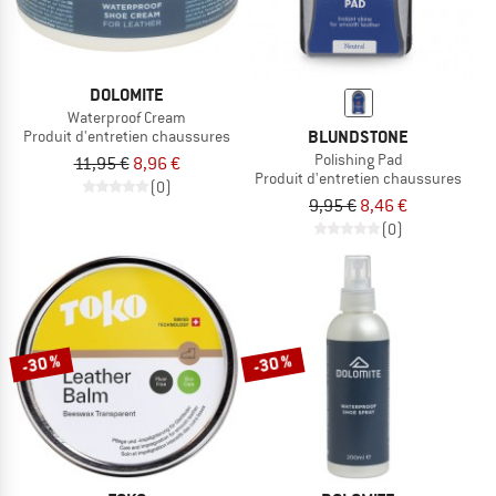
DOLOMITE
Waterproof Cream
BLUNDSTONE
Produit d'entretien chaussures
Polishing Pad
11,95 €
8,96 €
Produit d'entretien chaussures
(0)
9,95 €
8,46 €
(0)
-30 %
-30 %