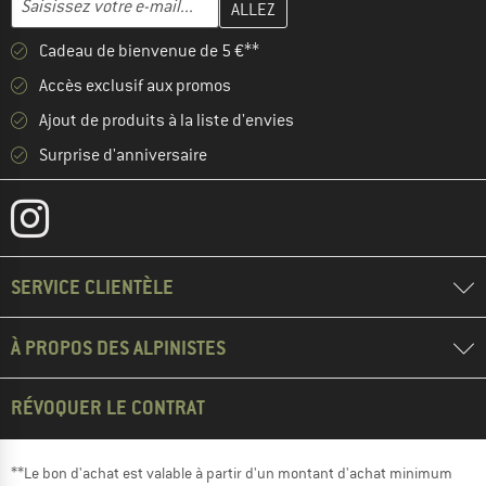
Cadeau de bienvenue de 5 €**
Accès exclusif aux promos
Ajout de produits à la liste d'envies
Surprise d'anniversaire
SERVICE CLIENTÈLE
À PROPOS DES ALPINISTES
RÉVOQUER LE CONTRAT
**Le bon d'achat est valable à partir d'un montant d'achat minimum